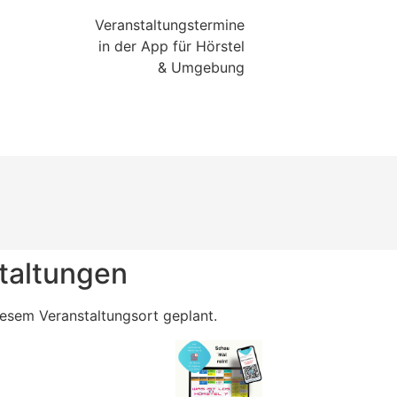
Veranstaltungstermine
in der App für Hörstel
& Umgebung
taltungen
iesem Veranstaltungsort geplant.