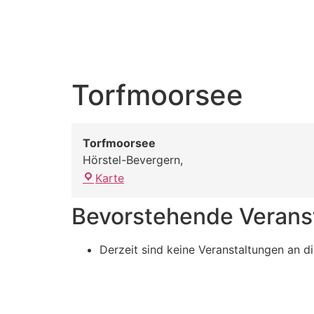
Torfmoorsee
Torfmoorsee
Hörstel-Bevergern
,
Karte
Bevorstehende Verans
Derzeit sind keine Veranstaltungen an d