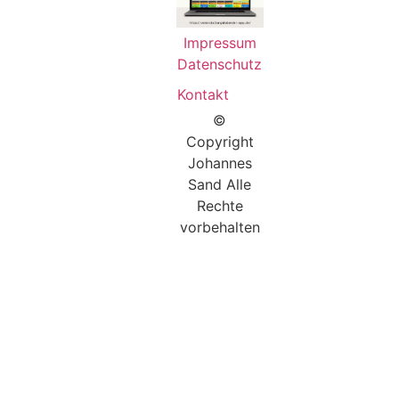
Impressum
Datenschutz
Kontakt
©
Copyright
Johannes
Sand Alle
Rechte
vorbehalten