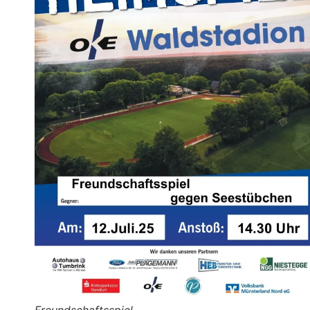
Freundschaftsspiel