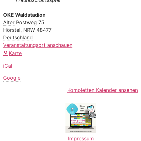
OKE Waldstadion
Alter
Postweg 75
Hörstel
,
NRW
48477
Deutschland
Veranstaltungsort anschauen
Karte
iCal
Google
Kompletten Kalender ansehen
Impressum