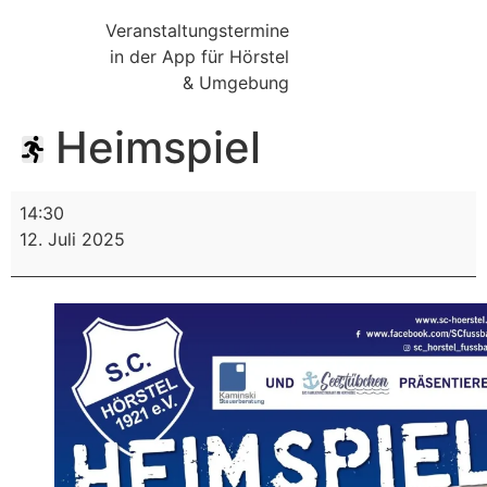
Veranstaltungstermine
in der App für Hörstel
& Umgebung
Heimspiel
14:30
12. Juli 2025